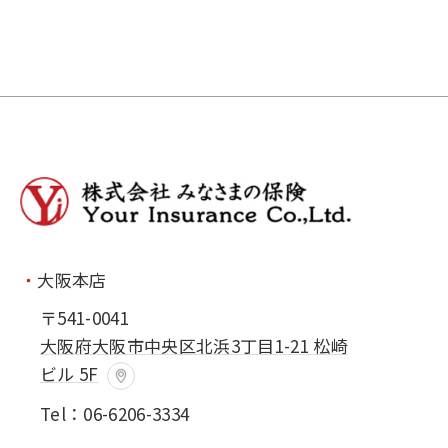
大阪本店
〒541-0041
大阪府大阪市中央区北浜3丁目1-21
松崎
ビル 5F
Tel：
06-6206-3334