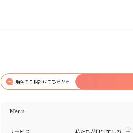
無料のご相談はこちらから
Menu
サービス
私たちが目指すもの