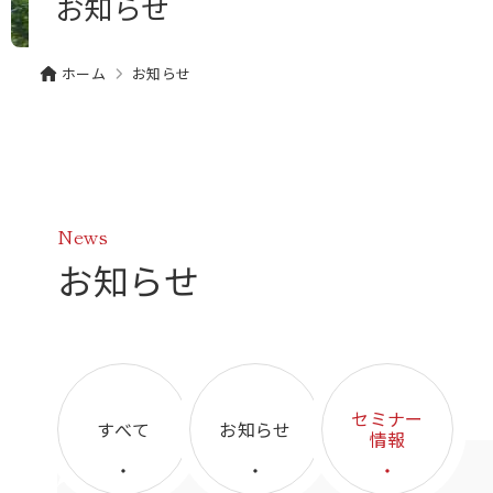
お知らせ
ホーム
お知らせ
News
お知らせ
セミナー
すべて
お知らせ
情報