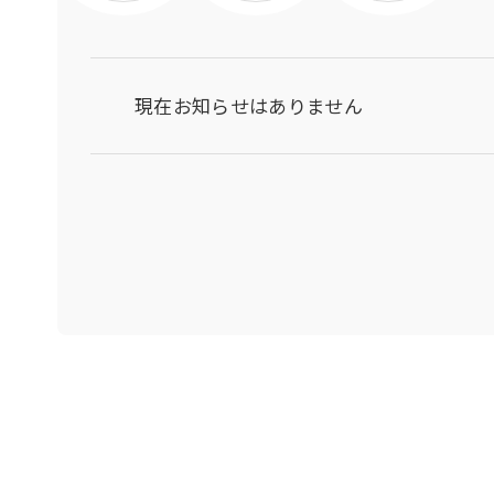
現在お知らせはありません