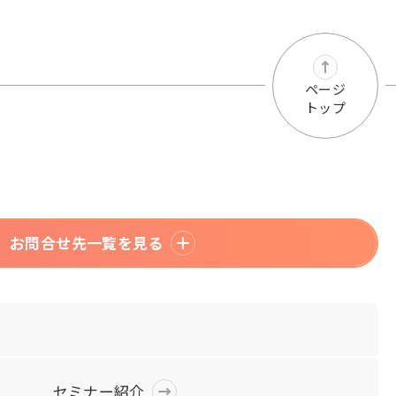
ページ
トップ
お問合せ先一覧を見る
セミナー紹介